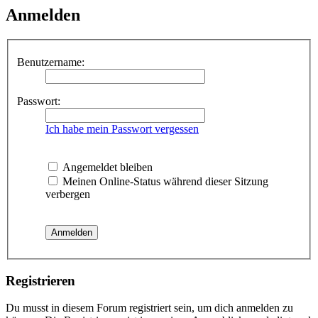
Anmelden
Benutzername:
Passwort:
Ich habe mein Passwort vergessen
Angemeldet bleiben
Meinen Online-Status während dieser Sitzung
verbergen
Registrieren
Du musst in diesem Forum registriert sein, um dich anmelden zu